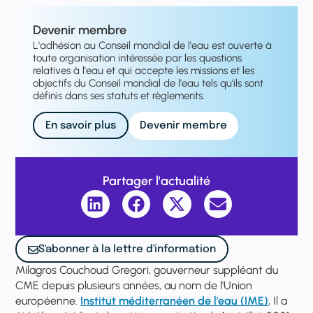
Devenir membre
L'adhésion au Conseil mondial de l'eau est ouverte à
toute organisation intéressée par les questions
relatives à l'eau et qui accepte les missions et les
objectifs du Conseil mondial de l'eau tels qu'ils sont
définis dans ses statuts et règlements.
En savoir plus
Devenir membre
Partager l'actualité
S'abonner à la lettre d'information
Milagros Couchoud Gregori, gouverneur suppléant du
CME depuis plusieurs années, au nom de l'Union
européenne.
Institut méditerranéen de l'eau (IME)
, Il a