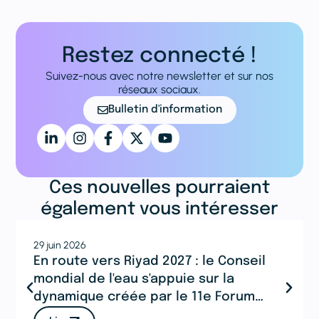
Restez connecté !
Suivez-nous avec notre newsletter et sur nos
réseaux sociaux.
Bulletin d'information
Ces nouvelles pourraient
également vous intéresser
29 juin 2026
En route vers Riyad 2027 : le Conseil
mondial de l'eau s'appuie sur la
dynamique créée par le 11e Forum
mondial de l'eau à Djeddah