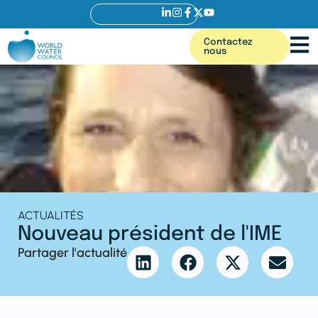
Contactez
nous
ACTUALITÉS
Nouveau président de l'IME
Partager l'actualité