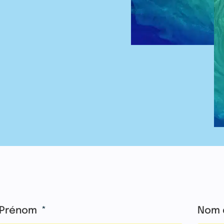
Prénom
Nom 