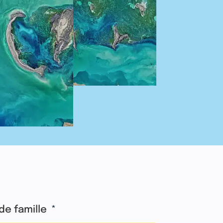
de famille