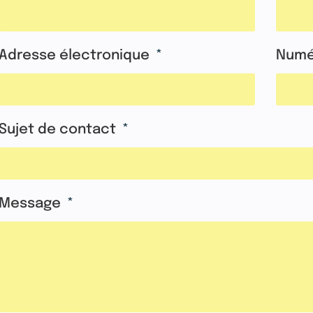
Adresse électronique
Numé
Sujet de contact
Message