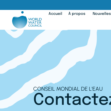
Accueil
À propos
Nouvelles
CONSEIL MONDIAL DE L'EAU
Contacte