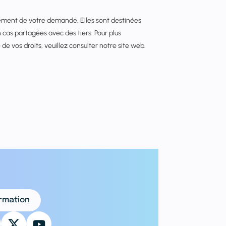
itement de votre demande. Elles sont destinées
cas partagées avec des tiers. Pour plus
de vos droits, veuillez consulter notre site web.
ormation