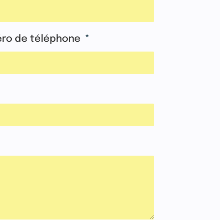
ro de téléphone