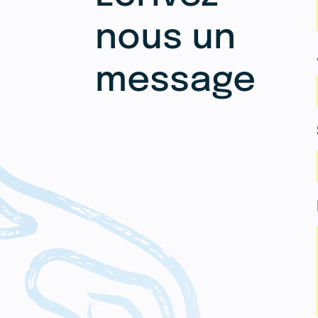
nous un
message