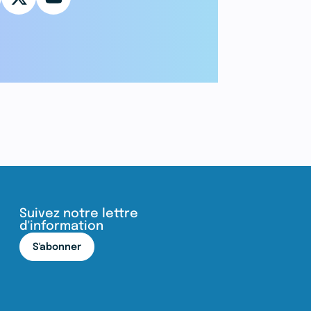
Suivez notre lettre
d'information
S'abonner