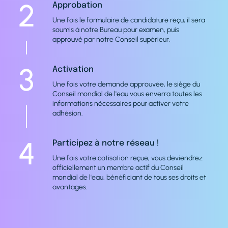
2
Approbation
Une fois le formulaire de candidature reçu, il sera
soumis à notre Bureau pour examen, puis
approuvé par notre Conseil supérieur.
3
Activation
Une fois votre demande approuvée, le siège du
Conseil mondial de l'eau vous enverra toutes les
informations nécessaires pour activer votre
adhésion.
4
Participez à notre réseau !
Une fois votre cotisation reçue, vous deviendrez
officiellement un membre actif du Conseil
mondial de l'eau, bénéficiant de tous ses droits et
avantages.