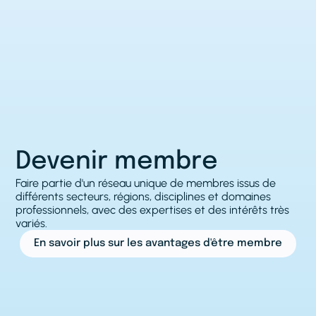
Devenir membre
Faire partie d'un réseau unique de membres issus de
différents secteurs, régions, disciplines et domaines
professionnels, avec des expertises et des intérêts très
variés.
En savoir plus sur les avantages d'être membre