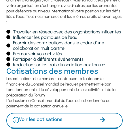
droits et avantages (voir ci-dessous). Mais surtout, cela permet à
votre organisation d'échanger avec d'autres parties prenantes
pour défendre au niveau international votre position sur les défis
liés à l'eau. Tous nos membres ont les mêmes droits et avantages
:
Travailler en réseau avec des organisations influentes
Influencer les politiques de l'eau
Fournir des contributions dans le cadre d'une
collaboration multipartite
Promouvoir vos activités
Participer à différents événements
Réduction sur les frais d'inscription aux forums
Cotisations des membres
Les cotisations des membres contribuent à l'autonomie
financière du Conseil mondial de l'eau et permettent le bon
fonctionnement et le développement de ses activités et de la
préparation du Forum.
L'adhésion au Conseil mondial de l'eau est subordonnée au
paiement de la cotisation annuelle.
Voir les cotisations