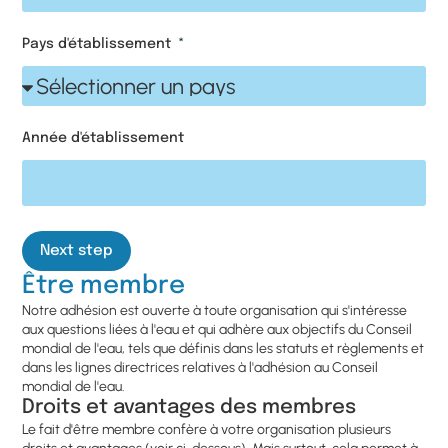
Pays d'établissement
Année d'établissement
Next step
Être membre
Notre adhésion est ouverte à toute organisation qui s'intéresse
aux questions liées à l'eau et qui adhère aux objectifs du Conseil
mondial de l'eau, tels que définis dans les statuts et règlements et
dans les lignes directrices relatives à l'adhésion au Conseil
mondial de l'eau.
Droits et avantages des membres
Le fait d'être membre confère à votre organisation plusieurs