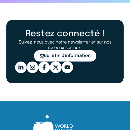
Restez connecté !
Suivez-nous avec notre newsletter et sur nos
réseaux sociaux.
Bulletin d'information