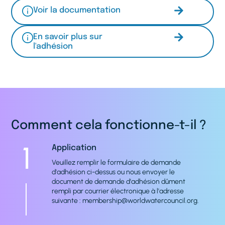
Voir la documentation
En savoir plus sur
l'adhésion
Comment cela fonctionne-t-il ?
1
Application
Veuillez remplir le formulaire de demande
d'adhésion ci-dessus ou nous envoyer le
document de demande d'adhésion dûment
rempli par courrier électronique à l'adresse
suivante : membership@worldwatercouncil.org.