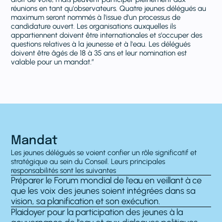
réunions en tant qu'observateurs. Quatre jeunes délégués au
maximum seront nommés à l'issue d'un processus de
candidature ouvert. Les organisations auxquelles ils
appartiennent doivent être internationales et s'occuper des
questions relatives à la jeunesse et à l'eau. Les délégués
doivent être âgés de 18 à 35 ans et leur nomination est
valable pour un mandat.”
Mandat
Les jeunes délégués se voient confier un rôle significatif et
stratégique au sein du Conseil. Leurs principales
responsabilités sont les suivantes
Préparer le Forum mondial de l'eau en veillant à ce
que les voix des jeunes soient intégrées dans sa
vision, sa planification et son exécution.
Plaidoyer pour la participation des jeunes à la