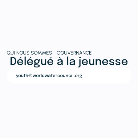
QUI NOUS SOMMES - GOUVERNANCE
Délégué à la jeunesse
youth@worldwatercouncil.org