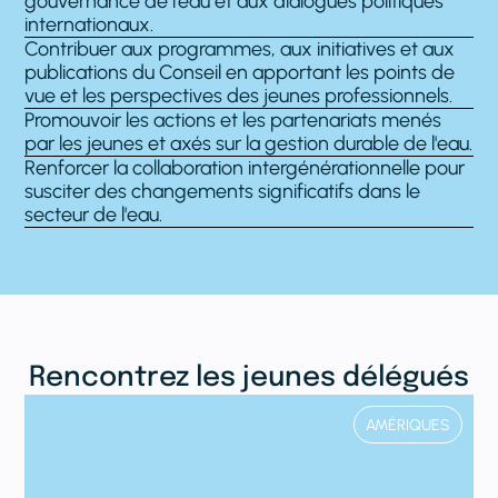
gouvernance de l'eau et aux dialogues politiques
internationaux.
Contribuer aux programmes, aux initiatives et aux
publications du Conseil en apportant les points de
vue et les perspectives des jeunes professionnels.
Promouvoir les actions et les partenariats menés
par les jeunes et axés sur la gestion durable de l'eau.
Renforcer la collaboration intergénérationnelle pour
susciter des changements significatifs dans le
secteur de l'eau.
Rencontrez les jeunes délégués
AMÉRIQUES