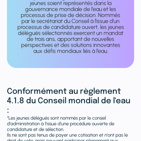
jeunes soient représentés dans la
gouvernance mondiale de l'eau et les
processus de prise de décision. Nommés
par le secrétariat du Conseil à l'issue d'un
processus de candidature ouvert, les jeunes
délégués sélectionnés exercent un mandat
de trois ans, apportant de nouvelles
perspectives et des solutions innovantes
aux défis mondiaux liés à l'eau.
Conformément au règlement
4.1.8 du Conseil mondial de l'eau
:
“Les jeunes délégués sont nommés par le conseil
d'administration à l'issue d'une procédure ouverte de
candidature et de sélection.
Ils ne sont pas tenus de payer une cotisation et n'ont pas le
droit de vote, mais peuvent participer pleinement aux