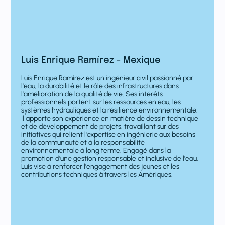
Luis Enrique Ramírez - Mexique
Luis Enrique Ramírez est un ingénieur civil passionné par
l'eau, la durabilité et le rôle des infrastructures dans
l'amélioration de la qualité de vie. Ses intérêts
professionnels portent sur les ressources en eau, les
systèmes hydrauliques et la résilience environnementale.
Il apporte son expérience en matière de dessin technique
et de développement de projets, travaillant sur des
initiatives qui relient l'expertise en ingénierie aux besoins
de la communauté et à la responsabilité
environnementale à long terme. Engagé dans la
promotion d'une gestion responsable et inclusive de l'eau,
Luis vise à renforcer l'engagement des jeunes et les
contributions techniques à travers les Amériques.