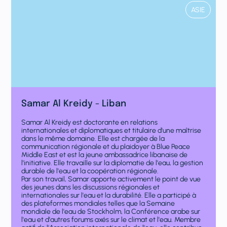
ASIE
Samar Al Kreidy - Liban
Samar Al Kreidy est doctorante en relations
internationales et diplomatiques et titulaire d'une maîtrise
dans le même domaine. Elle est chargée de la
communication régionale et du plaidoyer à Blue Peace
Middle East et est la jeune ambassadrice libanaise de
l'initiative. Elle travaille sur la diplomatie de l'eau, la gestion
durable de l'eau et la coopération régionale.
Par son travail, Samar apporte activement le point de vue
des jeunes dans les discussions régionales et
internationales sur l'eau et la durabilité. Elle a participé à
des plateformes mondiales telles que la Semaine
mondiale de l'eau de Stockholm, la Conférence arabe sur
l'eau et d'autres forums axés sur le climat et l'eau. Membre