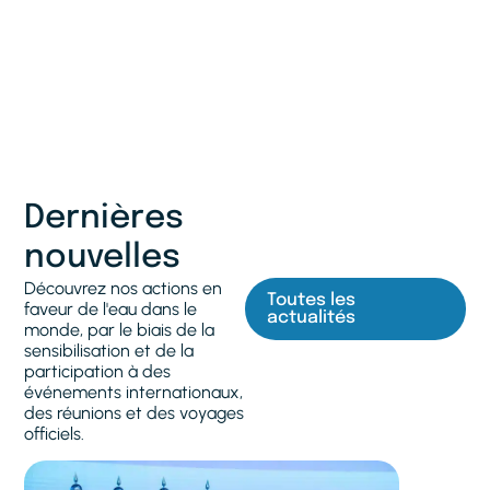
Dernières
nouvelles
Découvrez nos actions en
Toutes les
faveur de l'eau dans le
actualités
monde, par le biais de la
sensibilisation et de la
participation à des
événements internationaux,
des réunions et des voyages
officiels.