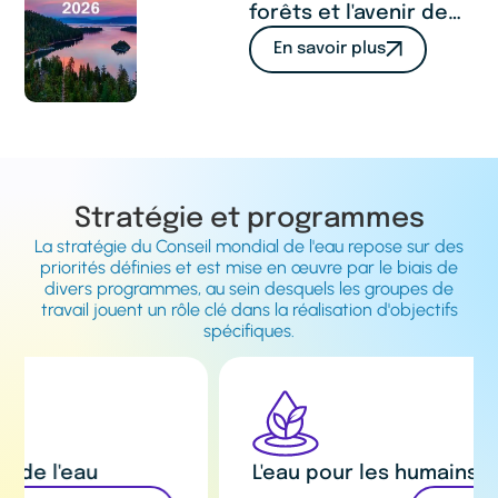
forêts et l'avenir de
l'humanité : un appel
En savoir plus
à agir
Stratégie et programmes
La stratégie du Conseil mondial de l'eau repose sur des
priorités définies et est mise en œuvre par le biais de
divers programmes, au sein desquels les groupes de
travail jouent un rôle clé dans la réalisation d'objectifs
spécifiques.
L'eau pour les humains et la nature