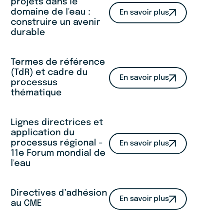
projets dans le
domaine de l'eau :
En savoir plus
construire un avenir
durable
Termes de référence
(TdR) et cadre du
En savoir plus
processus
thématique
Lignes directrices et
application du
processus régional -
En savoir plus
11e Forum mondial de
l'eau
Directives d’adhésion
En savoir plus
au CME