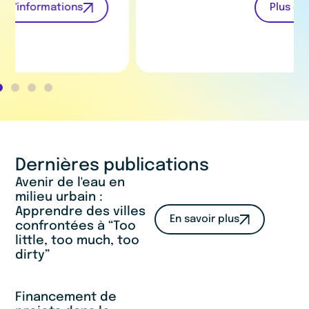
Plus d'informations
Dernières publications
Avenir de l'eau en
milieu urbain :
Apprendre des villes
En savoir plus
confrontées à “Too
little, too much, too
dirty”
Financement de