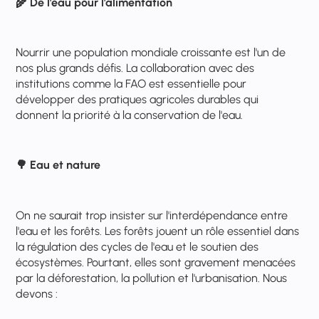
🌾
De l'eau pour l'alimentation
Nourrir une population mondiale croissante est l'un de
nos plus grands défis. La collaboration avec des
institutions comme la FAO est essentielle pour
développer des pratiques agricoles durables qui
donnent la priorité à la conservation de l'eau.
🌳
Eau et nature
On ne saurait trop insister sur l'interdépendance entre
l'eau et les forêts. Les forêts jouent un rôle essentiel dans
la régulation des cycles de l'eau et le soutien des
écosystèmes. Pourtant, elles sont gravement menacées
par la déforestation, la pollution et l'urbanisation. Nous
devons :