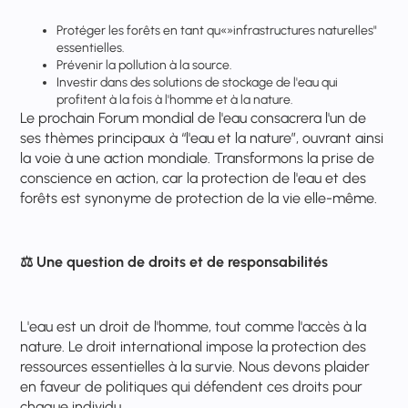
Protéger les forêts en tant qu«»infrastructures naturelles"
essentielles.
Prévenir la pollution à la source.
Investir dans des solutions de stockage de l'eau qui
profitent à la fois à l'homme et à la nature.
Le prochain Forum mondial de l'eau consacrera l'un de
ses thèmes principaux à “l'eau et la nature”, ouvrant ainsi
la voie à une action mondiale. Transformons la prise de
conscience en action, car la protection de l'eau et des
forêts est synonyme de protection de la vie elle-même.
⚖️
Une question de droits et de responsabilités
L'eau est un droit de l'homme, tout comme l'accès à la
nature. Le droit international impose la protection des
ressources essentielles à la survie. Nous devons plaider
en faveur de politiques qui défendent ces droits pour
chaque individu.