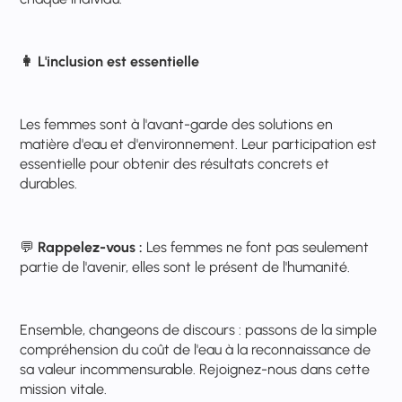
👩
L'inclusion est essentielle
Les femmes sont à l'avant-garde des solutions en
matière d'eau et d'environnement. Leur participation est
essentielle pour obtenir des résultats concrets et
durables.
💬
Rappelez-vous :
Les femmes ne font pas seulement
partie de l'avenir, elles sont le présent de l'humanité.
Ensemble, changeons de discours : passons de la simple
compréhension du coût de l'eau à la reconnaissance de
sa valeur incommensurable. Rejoignez-nous dans cette
mission vitale.