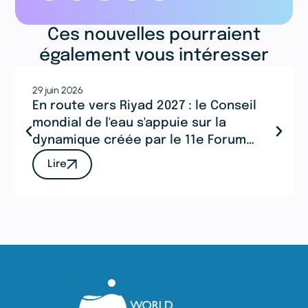
Ces nouvelles pourraient
également vous intéresser
29 juin 2026
En route vers Riyad 2027 : le Conseil
mondial de l'eau s'appuie sur la
dynamique créée par le 11e Forum
mondial de l'eau à Djeddah
Lire