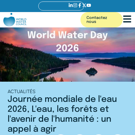
Contactez
nous
ACTUALITÉS
Journée mondiale de l'eau
2026, L'eau, les forêts et
l'avenir de l'humanité : un
appel à agir