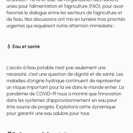
unies pour l'alimentation et l'agriculture (FAO), pour avoir
favorisé le dialogue entre les secteurs de l'agriculture et
de l'eau. Nos discussions ont mis en lumière trois priorités
urgentes qui requièrent notre attention immédiate :
💧
Eau et santé
L'accès à l'eau potable n'est pas seulement une
nécessité, c'est une question de dignité et de santé. Les
maladies d'origine hydrique continuent de représenter
un risque important pour la vie dans le monde entier. La
pandémie de COVID-19 nous a montré que l'innovation
dans les systèmes d'approvisionnement en eau peut
être source de progrès. Exploitons cette dynamique
pour garantir une eau salubre pour tous.