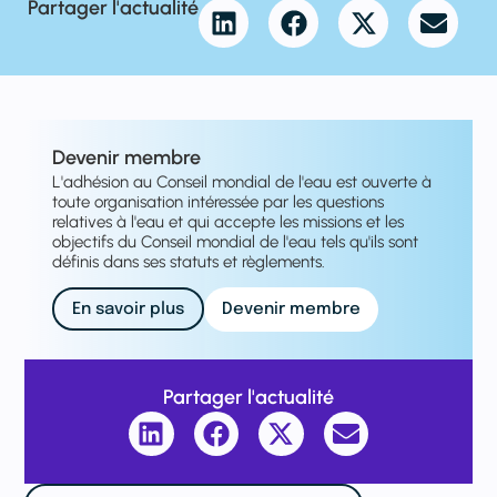
Partager l'actualité
Devenir membre
L'adhésion au Conseil mondial de l'eau est ouverte à
toute organisation intéressée par les questions
relatives à l'eau et qui accepte les missions et les
objectifs du Conseil mondial de l'eau tels qu'ils sont
définis dans ses statuts et règlements.
En savoir plus
Devenir membre
Partager l'actualité