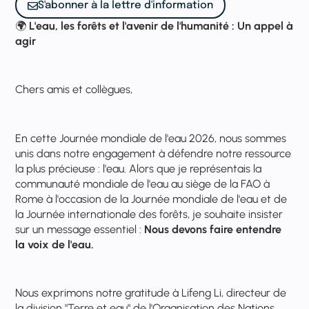
S'abonner à la lettre d'information
🌍
L'eau, les forêts et l'avenir de l'humanité : Un appel à
agir
Chers amis et collègues,
En cette Journée mondiale de l'eau 2026, nous sommes
unis dans notre engagement à défendre notre ressource
la plus précieuse : l'eau. Alors que je représentais la
communauté mondiale de l'eau au siège de la FAO à
Rome à l'occasion de la Journée mondiale de l'eau et de
la Journée internationale des forêts, je souhaite insister
sur un message essentiel :
Nous devons faire entendre
la voix de l'eau.
Nous exprimons notre gratitude à Lifeng Li, directeur de
la division "Terre et eau" de l'Organisation des Nations