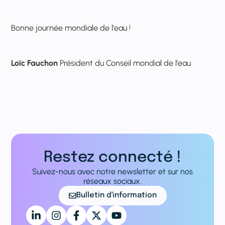
Bonne journée mondiale de l'eau !
Loïc Fauchon
Président du Conseil mondial de l'eau
Restez connecté !
Suivez-nous avec notre newsletter et sur nos
réseaux sociaux.
Bulletin d'information