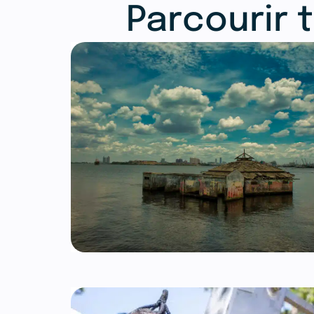
Parcourir t