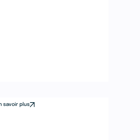
n savoir plus