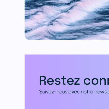
Restez con
Suivez-nous avec notre newsle