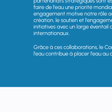
partenariats stratégiques sont es
faire de l'eau une priorité mondia
engagement motive notre rôle ac
création, le soutien et l'engage
initiatives avec un large éventail 
internationaux.
Grâce à ces collaborations, le Co
l'eau contribue à placer l'eau au