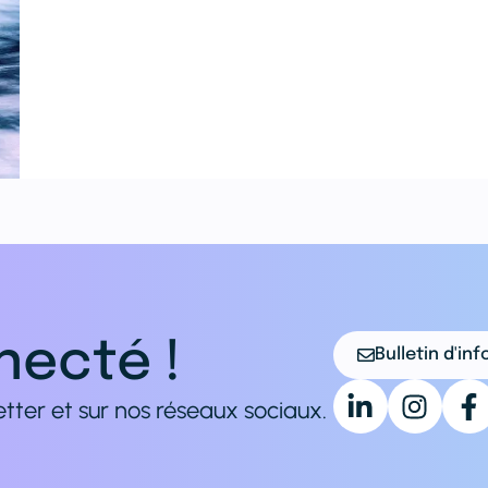
necté !
Bulletin d'in
tter et sur nos réseaux sociaux.