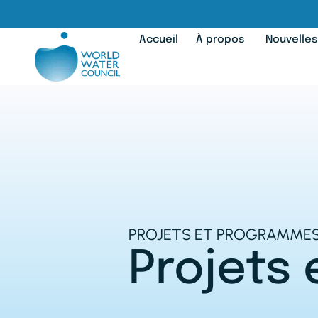
Accueil
À propos
Nouvelles
PROJETS ET PROGRAMME
Projets e