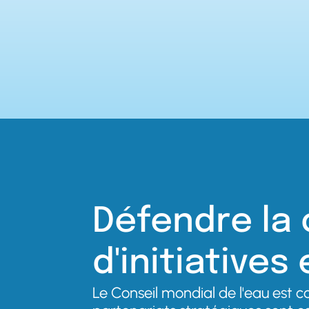
Défendre la 
d'initiative
Le Conseil mondial de l'eau est c