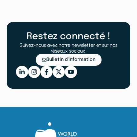
Restez connecté !
Suivez-nous avec notre newsletter et sur nos
réseaux sociaux.
Bulletin d'information