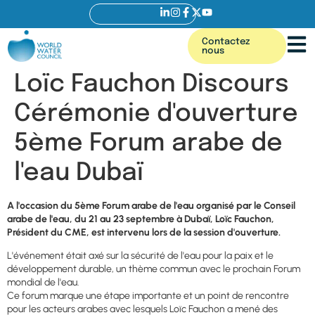
Contactez
nous
Loïc Fauchon Discours
Cérémonie d'ouverture
5ème Forum arabe de
l'eau Dubaï
A l'occasion du 5ème Forum arabe de l'eau organisé par le Conseil
arabe de l'eau, du 21 au 23 septembre à Dubaï, Loïc Fauchon,
Président du CME, est intervenu lors de la session d'ouverture.
L'événement était axé sur la sécurité de l'eau pour la paix et le
développement durable, un thème commun avec le prochain Forum
mondial de l'eau.
Ce forum marque une étape importante et un point de rencontre
pour les acteurs arabes avec lesquels Loïc Fauchon a mené des